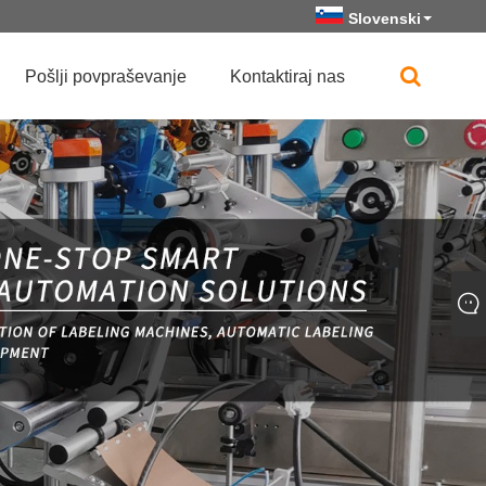
Slovenski
Pošlji povpraševanje
Kontaktiraj nas