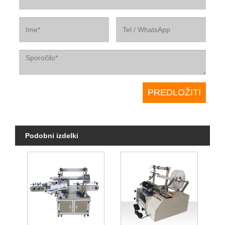
Podobni izdelki