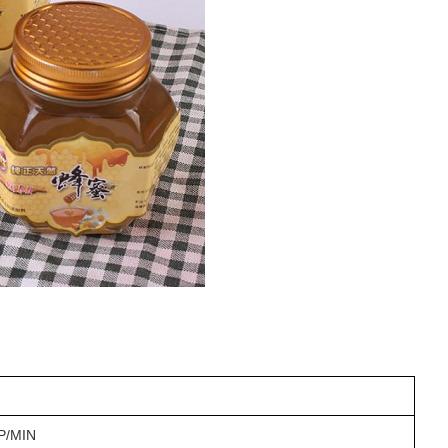
P/MIN