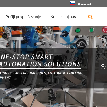
Slovenski
Pošlji povpraševanje
Kontaktiraj nas